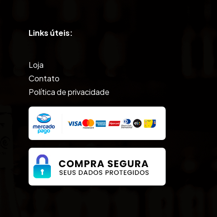
Links úteis:
Loja
Contato
Política de privacidade