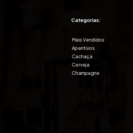
Categorias:
Mais Vendidos
Aperitivos
Cachaça
Cerveja
Champagne