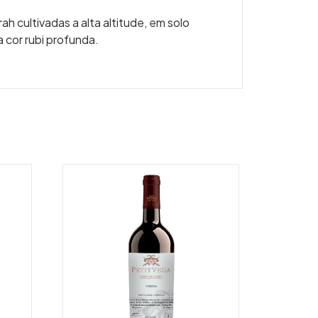
h cultivadas a alta altitude, em solo
 cor rubi profunda.