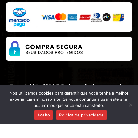
Empório Milão 2026 © Todos os direitos reservados.
Desenvolvido por
Nós utilizamos cookies para garantir que você tenha a melhor
experiência em nosso site. Se você continua a usar este site,
assumimos que você está satisfeito.
(62) 99254-3278
Aceito
Política de privacidade