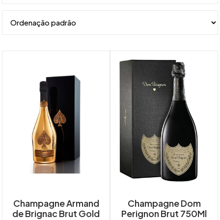
Champagne Armand
Champagne Dom
de Brignac Brut Gold
Perignon Brut 750Ml