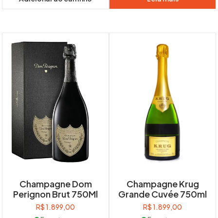
Champagne Dom
Champagne Krug
Perignon Brut 750Ml
Grande Cuvée 750ml
R$
1.899,00
R$
1.899,00