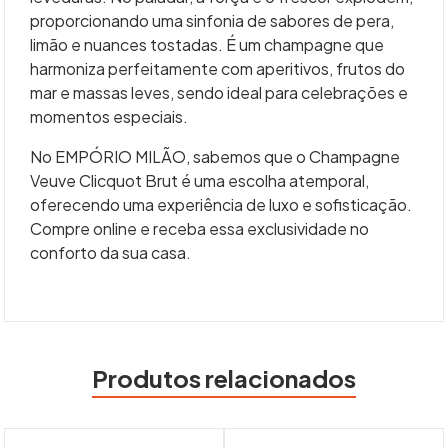
proporcionando uma sinfonia de sabores de pera,
limão e nuances tostadas. É um champagne que
harmoniza perfeitamente com aperitivos, frutos do
mar e massas leves, sendo ideal para celebrações e
momentos especiais.
No EMPÓRIO MILÃO, sabemos que o Champagne
Veuve Clicquot Brut é uma escolha atemporal,
oferecendo uma experiência de luxo e sofisticação.
Compre online e receba essa exclusividade no
conforto da sua casa.
Produtos relacionados