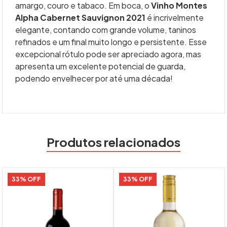
amargo, couro e tabaco. Em boca, o
Vinho Montes
Alpha Cabernet Sauvignon 2021
é incrivelmente
elegante, contando com grande volume, taninos
refinados e um final muito longo e persistente. Esse
excepcional rótulo pode ser apreciado agora, mas
apresenta um excelente potencial de guarda,
podendo envelhecer por até uma década!
Produtos relacionados
33% OFF
33% OFF