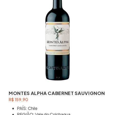
MONTES ALPHA CABERNET SAUVIGNON
R$
159,90
PAÍS: Chile
REGIÃO: Vale do Colchagua