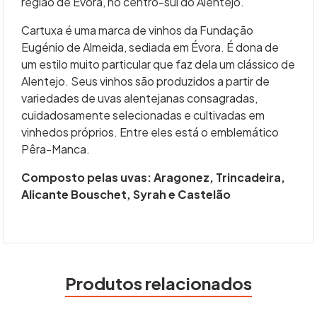
região de Évora, no centro-sul do Alentejo.
Cartuxa é uma marca de vinhos da Fundação
Eugénio de Almeida, sediada em Évora. É dona de
um estilo muito particular que faz dela um clássico de
Alentejo. Seus vinhos são produzidos a partir de
variedades de uvas alentejanas consagradas,
cuidadosamente selecionadas e cultivadas em
vinhedos próprios. Entre eles está o emblemático
Pêra-Manca.
Composto pelas uvas: Aragonez, Trincadeira,
Alicante Bouschet, Syrah e Castelão
Produtos relacionados