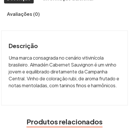
Avaliações (0)
Descrição
Uma marca consagrada no cenário vitivinícola
brasileiro. Almadén Cabernet Sauvignon é um vinho
jovem e equilibrado diretamente da Campanha
Central. Vinho de coloração rubi, de aroma frutado e
notas mentoladas, com taninos finos e harmônicos.
Produtos relacionados