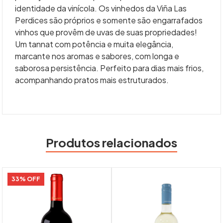
identidade da vinícola. Os vinhedos da Viña Las
Perdices são próprios e somente são engarrafados
vinhos que provêm de uvas de suas propriedades!
Um tannat com potência e muita elegância,
marcante nos aromas e sabores, com longa e
saborosa persistência. Perfeito para dias mais frios,
acompanhando pratos mais estruturados.
Produtos relacionados
33% OFF