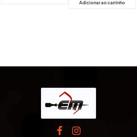
Adicionar ao carrinho