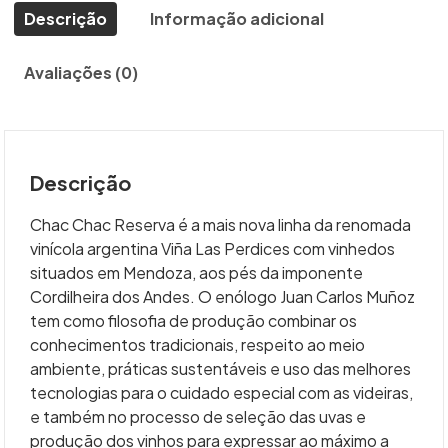
Descrição
Informação adicional
Avaliações (0)
Descrição
Chac Chac Reserva é a mais nova linha da renomada
vinícola argentina Viña Las Perdices com vinhedos
situados em Mendoza, aos pés da imponente
Cordilheira dos Andes. O enólogo Juan Carlos Muñoz
tem como filosofia de produção combinar os
conhecimentos tradicionais, respeito ao meio
ambiente, práticas sustentáveis e uso das melhores
tecnologias para o cuidado especial com as videiras,
e também no processo de seleção das uvas e
produção dos vinhos para expressar ao máximo a