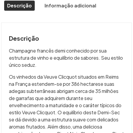
Descrição
Informação adicional
Descrição
Champagne francês demi conhecido por sua
estrutura de vinho e equilíbrio de sabores. Seu estilo
único seduz.
Os vinhedos da Veuve Clicquot situados em Reims
na França estendem-se por 386 hectarese suas
adegas subterrâneas abrigam cerca de 35 milhões
de garrafas que adquirem durante seu
envelhecimento a maturidade e o caráter típicos do
estilo Veuve Clicquot. O equilíbrio deste Demi-Sec
se dá devido a uma estrutura suave com delicados
aromas frutados. Além disso, uma deliciosa