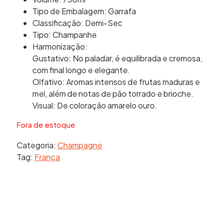
Tipo de Embalagem: Garrafa
Classificação: Demi-Sec
Tipo: Champanhe
Harmonização:
Gustativo: No paladar, é equilibrada e cremosa,
com final longo e elegante.
Olfativo: Aromas intensos de frutas maduras e
mel, além de notas de pão torrado e brioche.
Visual: De coloração amarelo ouro.
Fora de estoque
Categoria:
Champagne
Tag:
França