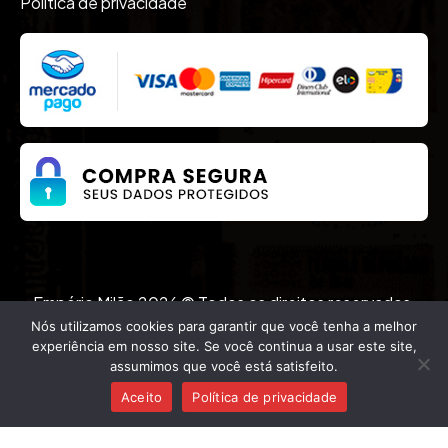
Política de privacidade
Empório Milão 2026 © Todos os direitos reservados.
Desenvolvido por
Nós utilizamos cookies para garantir que você tenha a melhor
experiência em nosso site. Se você continua a usar este site,
assumimos que você está satisfeito.
(62) 99254-3278
Aceito
Política de privacidade