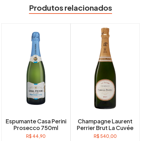
Produtos relacionados
Espumante Casa Perini
Champagne Laurent
Prosecco 750ml
Perrier Brut La Cuvée
R$
44,90
R$
540,00