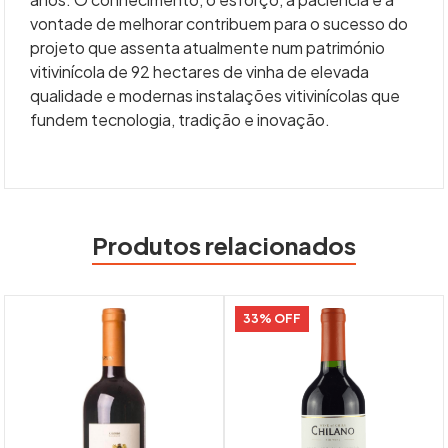
vontade de melhorar contribuem para o sucesso do
projeto que assenta atualmente num património
vitivinícola de 92 hectares de vinha de elevada
qualidade e modernas instalações vitivinícolas que
fundem tecnologia, tradição e inovação.
Produtos relacionados
33% OFF