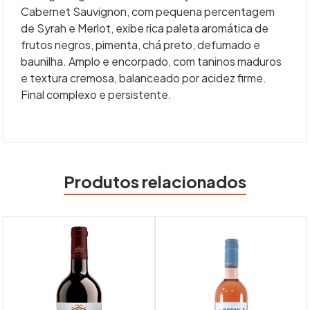
Cabernet Sauvignon, com pequena percentagem
de Syrah e Merlot, exibe rica paleta aromática de
frutos negros, pimenta, chá preto, defumado e
baunilha. Amplo e encorpado, com taninos maduros
e textura cremosa, balanceado por acidez firme.
Final complexo e persistente.
Produtos relacionados