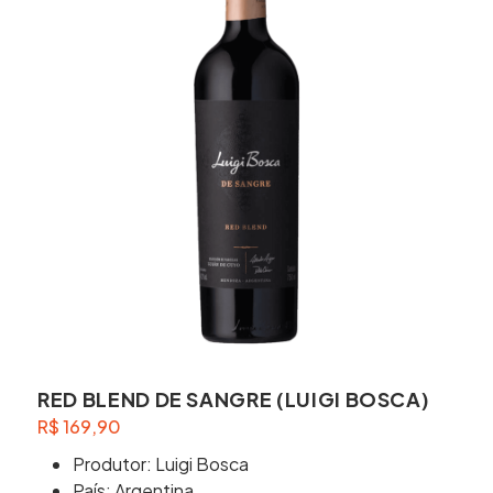
RED BLEND DE SANGRE (LUIGI BOSCA)
R$
169,90
Produtor: Luigi Bosca
País: Argentina