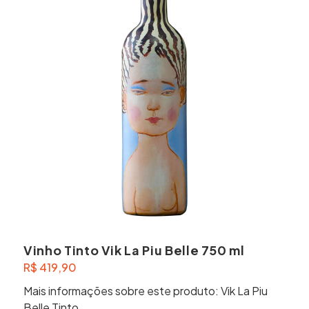
Vinho Tinto Vik La Piu Belle 750 ml
R$
419,90
Mais informações sobre este produto: Vik La Piu
Belle Tinto