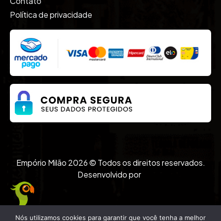
Contato
Política de privacidade
Empório Milão 2026 © Todos os direitos reservados.
Desenvolvido por
Nós utilizamos cookies para garantir que você tenha a melhor