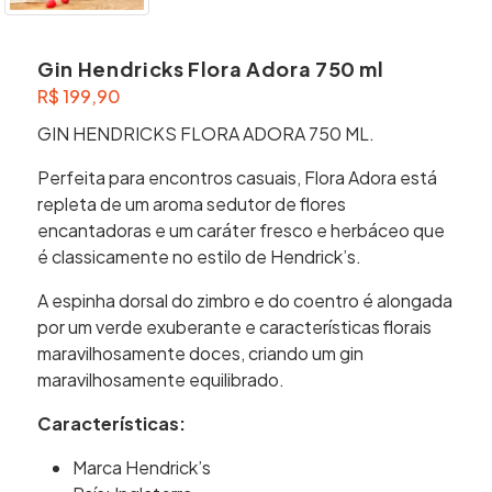
Gin Hendricks Flora Adora 750 ml
R$
199,90
GIN HENDRICKS FLORA ADORA 750 ML.
Perfeita para encontros casuais, Flora Adora está
repleta de um aroma sedutor de flores
encantadoras e um caráter fresco e herbáceo que
é classicamente no estilo de Hendrick’s.
A espinha dorsal do zimbro e do coentro é alongada
por um verde exuberante e características florais
maravilhosamente doces, criando um gin
maravilhosamente equilibrado.
Características:
Marca Hendrick’s