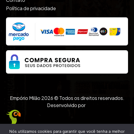
Política de privacidade
Empório Milão 2026 © Todos os direitos reservados.
Desenvolvido por
Nós utilizamos cookies para garantir que você tenha a melhor