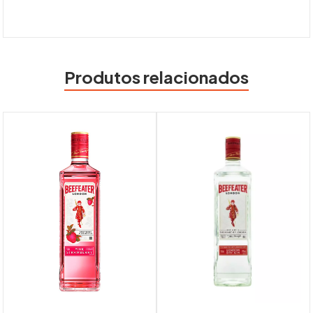
Produtos relacionados