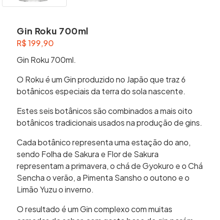
Gin Roku 700ml
R$
199,90
Gin Roku 700ml.
O Roku é um Gin produzido no Japão que traz 6
botânicos especiais da terra do sola nascente.
Estes seis botânicos são combinados a mais oito
botânicos tradicionais usados na produção de gins.
Cada botânico representa uma estação do ano,
sendo Folha de Sakura e Flor de Sakura
representam a primavera, o chá de Gyokuro e o Chá
Sencha o verão, a Pimenta Sansho o outono e o
Limão Yuzu o inverno.
O resultado é um Gin complexo com muitas