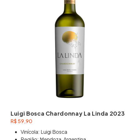
Luigi Bosca Chardonnay La Linda 2023
R$
59,90
Vinícola: Luigi Bosca
Região: Mendoza, Argentina