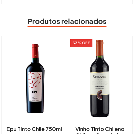
Produtos relacionados
33% OFF
Epu Tinto Chile 750ml
Vinho Tinto Chileno