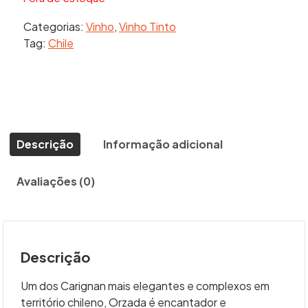
Categorias:
Vinho
,
Vinho Tinto
Tag:
Chile
Descrição
Informação adicional
Avaliações (0)
Descrição
Um dos Carignan mais elegantes e complexos em
território chileno, Orzada é encantador e