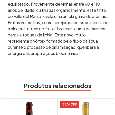
equilibrado. Proveniente de vinhas entre 60 e 110
anos de idade, cultivadas organicamente, este tinto
do Valle del Maule revela uma ampla gama de aromas.
Frutas vermelhas, como cerejas maduras se mesclam
a alcaçuz, notas de frutas brancas, como damascos,
peras e toques de lichia. Este novo rótulo
representa o vórtex formado pelo fluxo da água
durante o processo de dinamização, que libera a
energia das preparações biodinâmicas.
Produtos relacionados
33% OFF