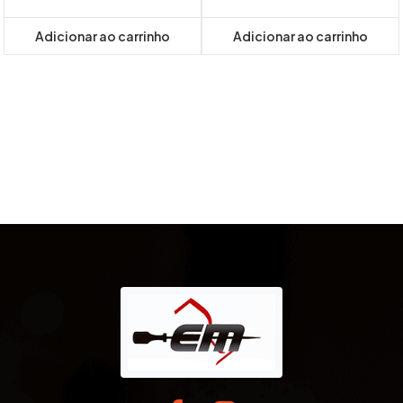
Adicionar ao carrinho
Adicionar ao carrinho