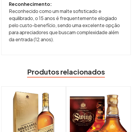
Reconhecimento:
Reconhecido como um malte sofisticado e
equilibrado, o 15 anos é frequentemente elogiado
pelo custo-benefício, sendo uma excelente opção
para apreciadores que buscam complexidade além
da entrada (12 anos).
Produtos relacionados